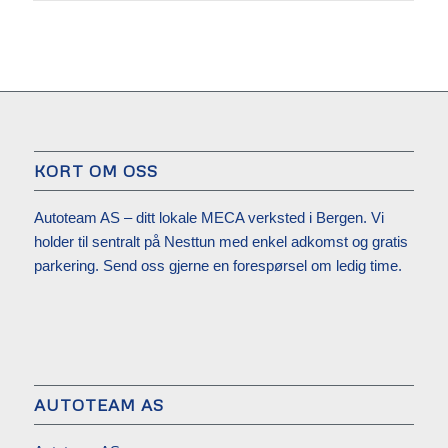
KORT OM OSS
Autoteam AS – ditt lokale MECA verksted i Bergen. Vi
holder til sentralt på Nesttun med enkel adkomst og gratis
parkering. Send oss gjerne en forespørsel om ledig time.
AUTOTEAM AS