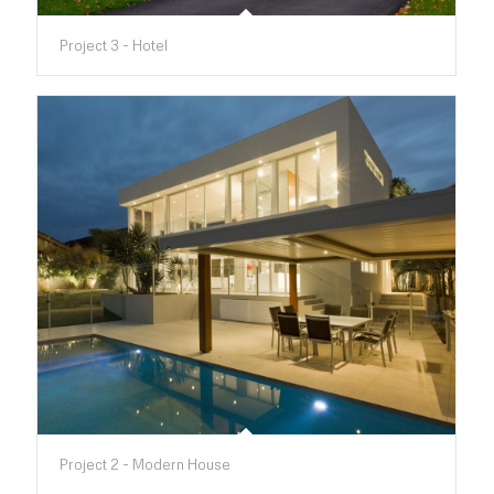
Project 3 - Hotel
Project 2 - Modern House